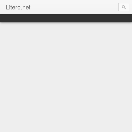
Litero.net