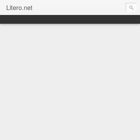
Litero.net