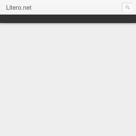
Litero.net