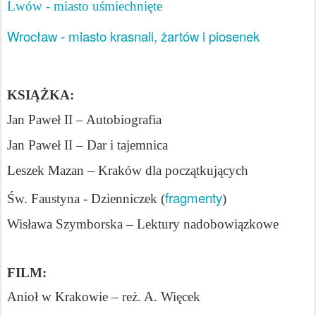
Lwów - miasto uśmiechnięte
Wrocław - miasto krasnali, żartów i piosenek
KSIĄŻKA:
Jan Paweł II – Autobiografia
Jan Paweł II – Dar i tajemnica
Leszek Mazan – Kraków dla początkujących
fragmenty
Św. Faustyna - Dzienniczek (
)
Wisława Szymborska – Lektury nadobowiązkowe
FILM:
Anioł w Krakowie – reż. A. Więcek