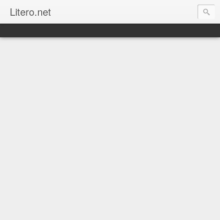
Litero.net