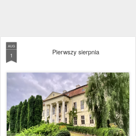
AUG
Pierwszy sierpnia
1